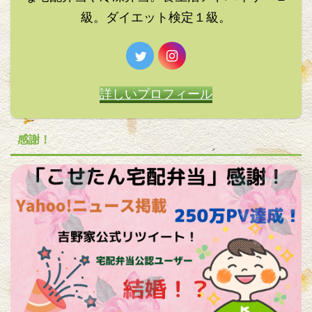
級。ダイエット検定１級。
詳しいプロフィール
感謝！