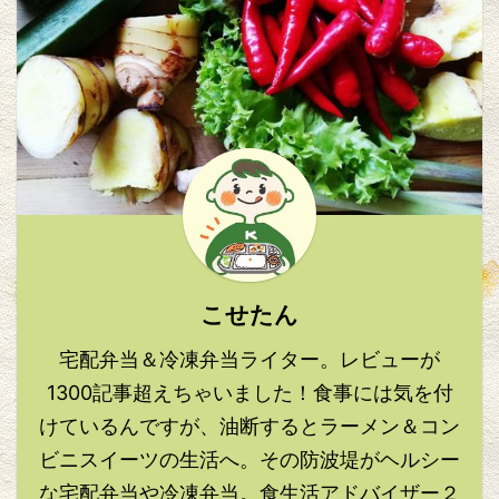
こせたん
宅配弁当＆冷凍弁当ライター。レビューが
1300記事超えちゃいました！食事には気を付
けているんですが、油断するとラーメン＆コン
ビニスイーツの生活へ。その防波堤がヘルシー
な宅配弁当や冷凍弁当。食生活アドバイザー２