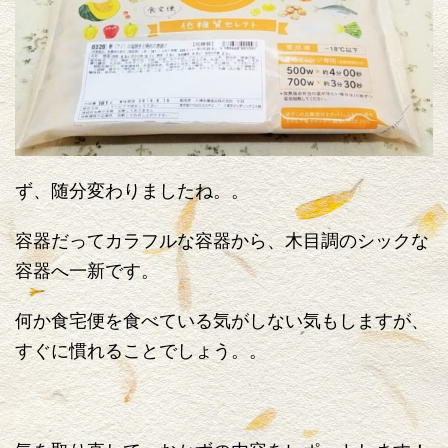
ず、随分変わりましたね。。
容器だってカラフルな容器から、木目調のシックな
容器へ一新です。
何か食宅便を食べている気がしない気もしますが、
すぐに慣れることでしょう。。