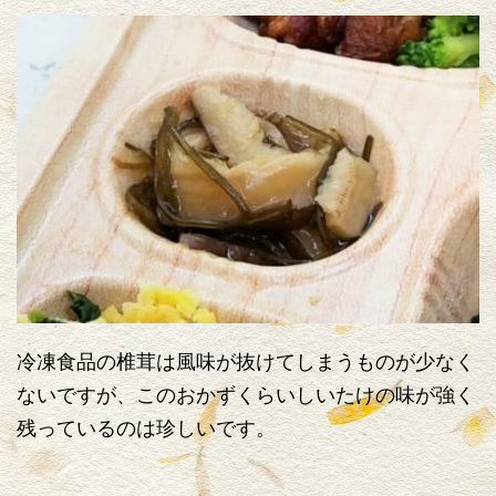
冷凍食品の椎茸は風味が抜けてしまうものが少なく
ないですが、このおかずくらいしいたけの味が強く
残っているのは珍しいです。