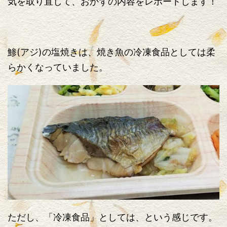
気を取り直して、おかずの内容をレポートします！
鯵(アジ)の塩焼きは、焼き魚の冷凍食品としては柔
らかくなっていました。
ただし、「冷凍食品」としては、という感じです。