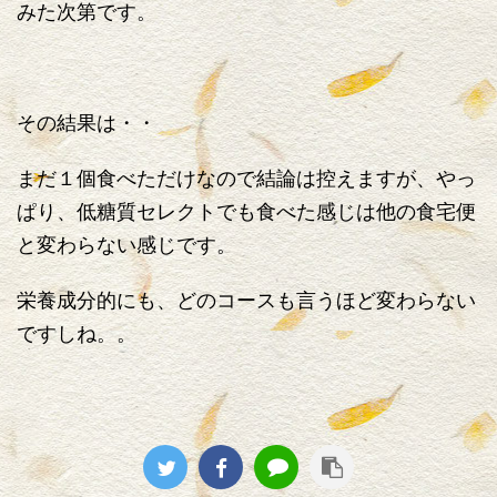
みた次第です。
その結果は・・
まだ１個食べただけなので結論は控えますが、やっ
ぱり、低糖質セレクトでも食べた感じは他の食宅便
と変わらない感じです。
栄養成分的にも、どのコースも言うほど変わらない
ですしね。。