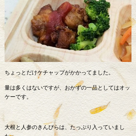
ちょっとだけケチャップがかかってました。
量は多くはないですが、おかずの一品としてはオッ
ケーです。
大根と人参のきんぴらは、たっぷり入っていまし