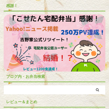
感謝！
ブログ内・お弁当検索
レビュー＆まとめ