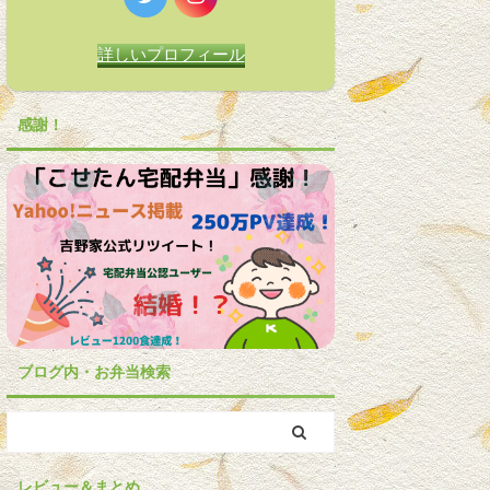
詳しいプロフィール
感謝！
ブログ内・お弁当検索
レビュー＆まとめ