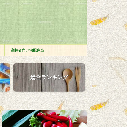
高齢者向け宅配弁当
総合ランキング