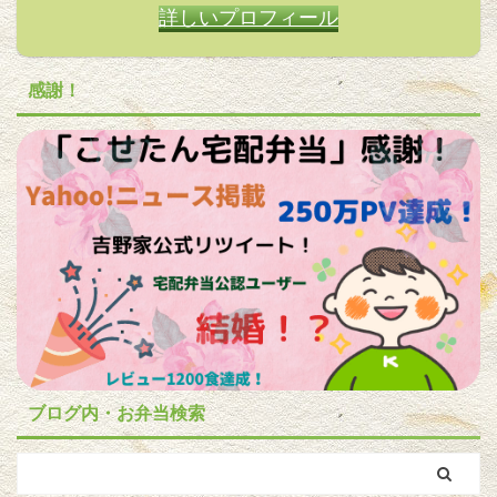
詳しいプロフィール
感謝！
ブログ内・お弁当検索