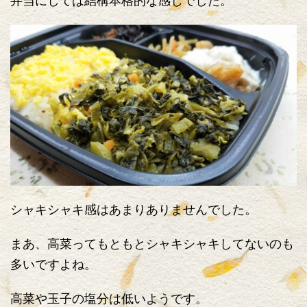
弁当にしては結構本格的な感じでした。
シャキシャキ感はあまりありませんでした。
まあ、高菜ってもともとシャキシャキしてないのも
多いですよね。
高菜や玉子の塩分は低いようです。