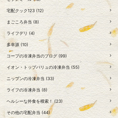
宅配クック123 (12)
まごころ弁当 (8)
ライフデリ (4)
多幸源 (10)
コープの冷凍弁当のブログ (99)
イオン・トップバリュの冷凍弁当 (55)
ニップンの冷凍弁当 (33)
ライフの冷凍弁当 (8)
ヘルシーな外食を模索！ (23)
その他の宅配弁当 (44)