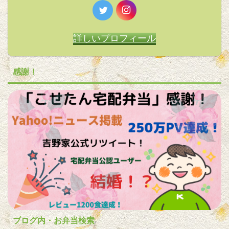
詳しいプロフィール
感謝！
ブログ内・お弁当検索