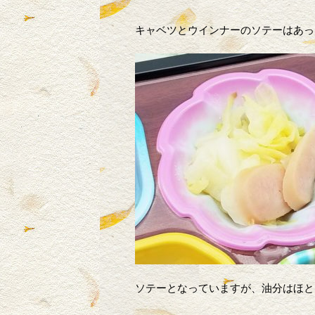
キャベツとウインナーのソテーはあっ
ソテーとなっていますが、油分はほと