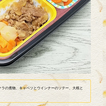
クラの煮物、キャベツとウインナーのソテー、大根と