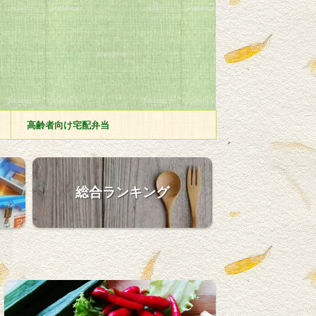
高齢者向け宅配弁当
総合ランキング