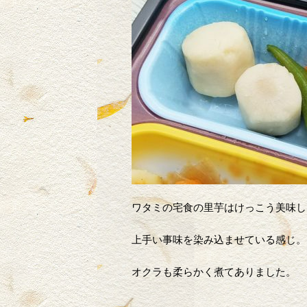
ワタミの宅食の里芋はけっこう美味し
上手い事味を染み込ませている感じ。
オクラも柔らかく煮てありました。