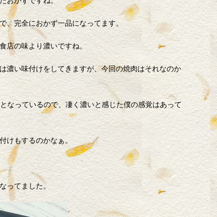
たおかずですね。
で、完全におかず一品になってます。
食店の味より濃いですね。
は濃い味付けをしてきますが、今回の焼肉はそれなのか
2gとなっているので、凄く濃いと感じた僕の感覚はあって
付けもするのかなぁ。
なってました。