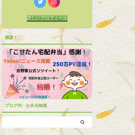
詳しいプロフィール
感謝！
ブログ内・お弁当検索