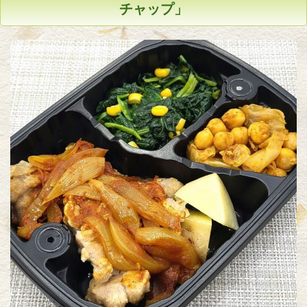
チャップ」