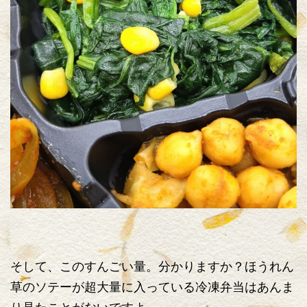
そして、このすんごい量。分かりますか？ほうれん
草のソテーが超大量に入っている冷凍弁当はあんま