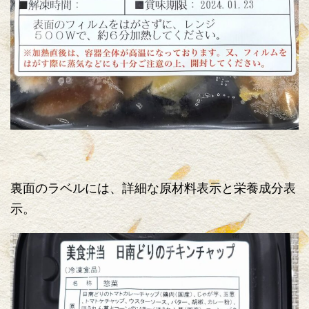
裏面のラベルには、詳細な原材料表示と栄養成分表
示。