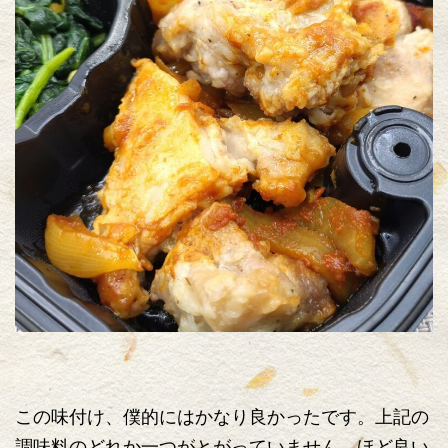
この味付け、僕的にはかなり良かったです。上記の
調味料のどれか一つがとがっていません。ほど良い