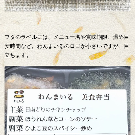
フタのラベルには、メニュー名や賞味期限、温め目
安時間など。わんまいるのロゴが小さいですが、目
立ちます。