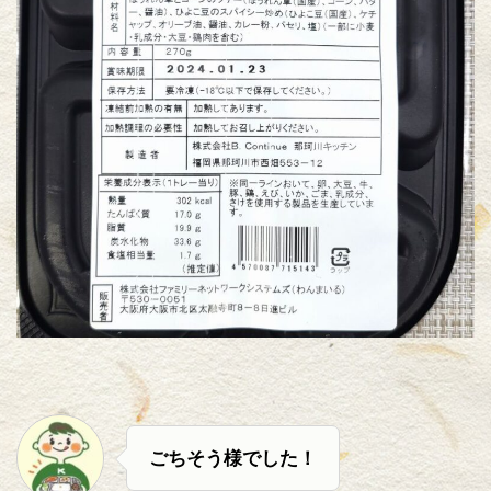
ごちそう様でした！