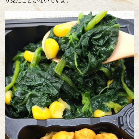
り見たことがないですよ。