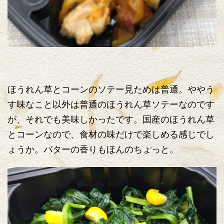
ほうれん草とコーンのソテー見ためは普通。ややう
す味なこと以外は普通のほうれん草ソテーなのです
が、それでも美味しかったです。国産のほうれん草
とコーンなので、食材の味だけで楽しめる感じでし
ょうか。バターの香りもほんのちょっと。