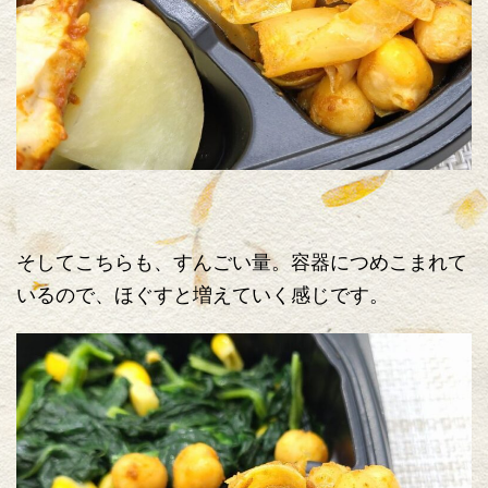
そしてこちらも、すんごい量。容器につめこまれて
いるので、ほぐすと増えていく感じです。