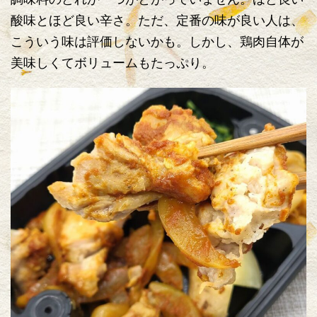
酸味とほど良い辛さ。ただ、定番の味が良い人は、
こういう味は評価しないかも。しかし、鶏肉自体が
美味しくてボリュームもたっぷり。