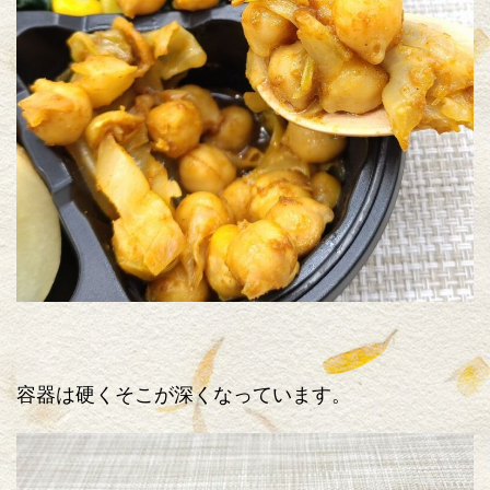
容器は硬くそこが深くなっています。