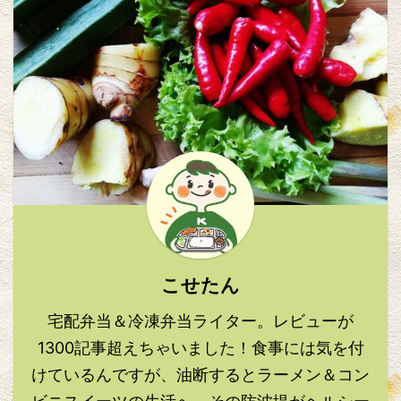
こせたん
宅配弁当＆冷凍弁当ライター。レビューが
1300記事超えちゃいました！食事には気を付
けているんですが、油断するとラーメン＆コン