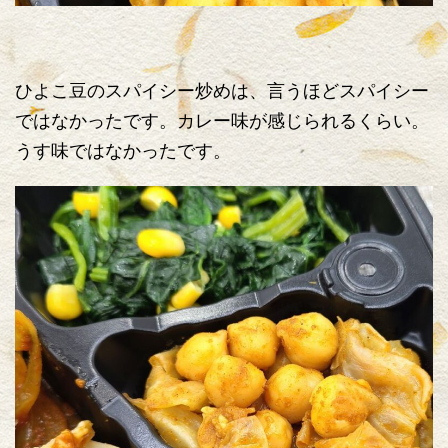
ひよこ豆のスパイシー炒めは、言うほどスパイシー
ではなかったです。カレー味が感じられるくらい。
うす味ではなかったです。