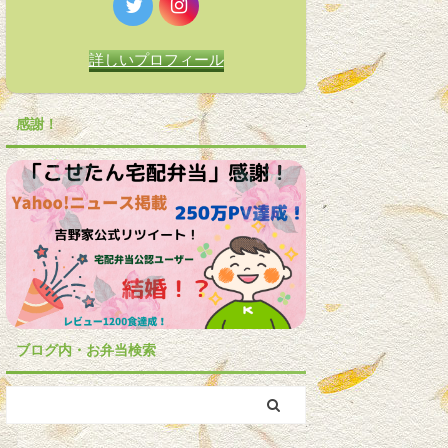
詳しいプロフィール
感謝！
ブログ内・お弁当検索