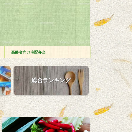
高齢者向け宅配弁当
総合ランキング