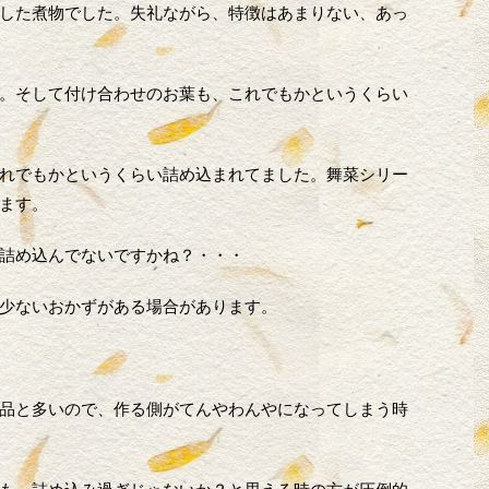
した煮物でした。失礼ながら、特徴はあまりない、あっ
。そして付け合わせのお葉も、これでもかというくらい
れでもかというくらい詰め込まれてました。舞菜シリー
ます。
詰め込んでないですかね？・・・
少ないおかずがある場合があります。
品と多いので、作る側がてんやわんやになってしまう時