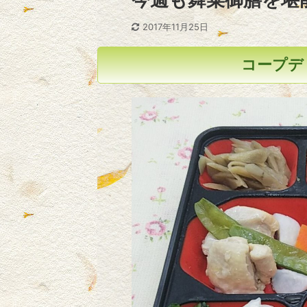
2017年11月25日
コープデリ