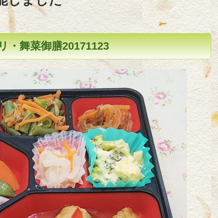
・舞菜御膳20171123