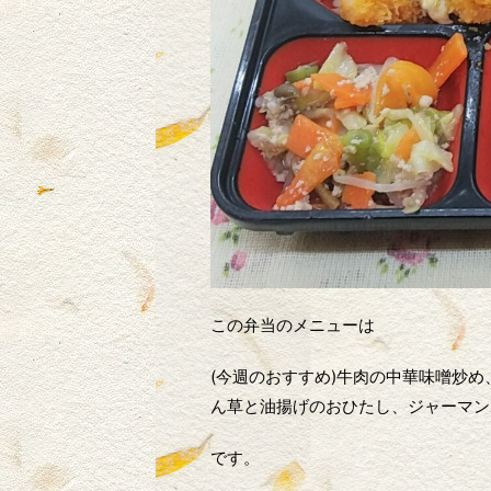
この弁当のメニューは
(今週のおすすめ)牛肉の中華味噌炒
ん草と油揚げのおひたし、ジャーマン
です。