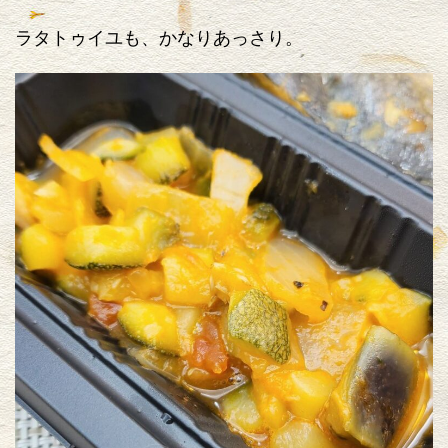
ラタトゥイユも、かなりあっさり。