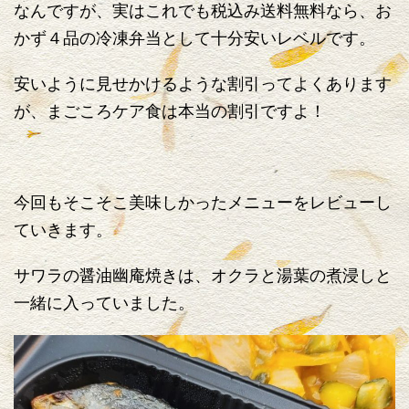
なんですが、実はこれでも税込み送料無料なら、お
かず４品の冷凍弁当として十分安いレベルです。
安いように見せかけるような割引ってよくあります
が、まごころケア食は本当の割引ですよ！
今回もそこそこ美味しかったメニューをレビューし
ていきます。
サワラの醤油幽庵焼きは、オクラと湯葉の煮浸しと
一緒に入っていました。