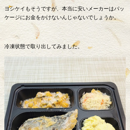
ヨシケイもそうですが、本当に安いメーカーはパッ
ケージにお金をかけないんじゃないでしょうか。
冷凍状態で取り出してみました。