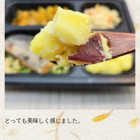
とっても美味しく感じました。