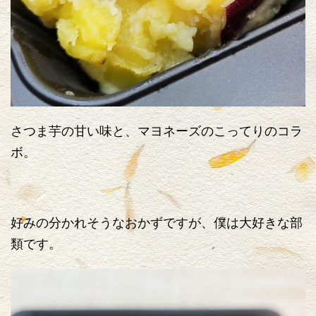
さつま芋の甘い味と、マヨネーズのこってりのコラ
ボ。
好みの分かれそうなおかずですが、僕は大好きな部
類です。