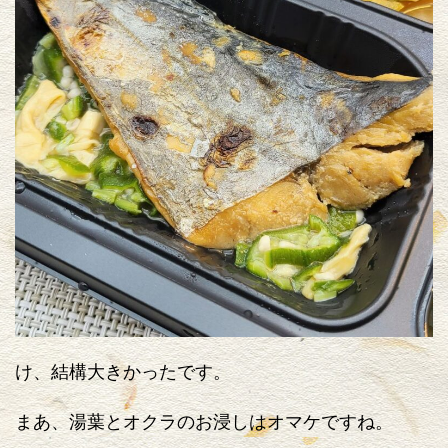
け、結構大きかったです。
まあ、湯葉とオクラのお浸しはオマケですね。