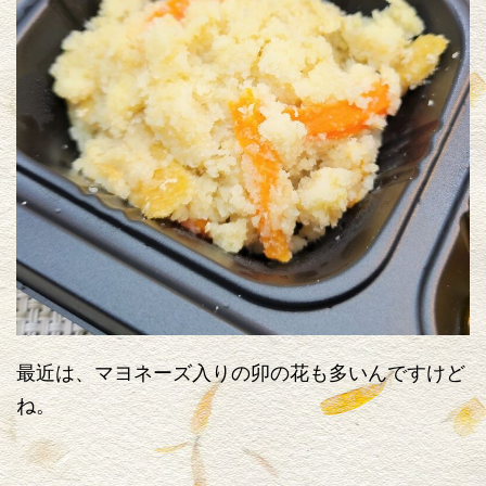
最近は、マヨネーズ入りの卯の花も多いんですけど
ね。