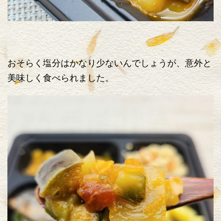
おそらく塩分はかなり少ないんでしょうが、意外と
美味しく食べられました。