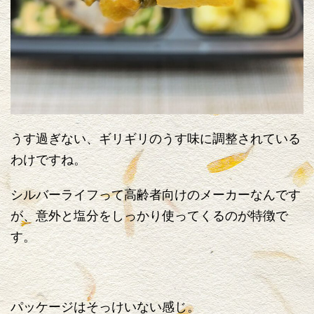
うす過ぎない、ギリギリのうす味に調整されている
わけですね。
シルバーライフって高齢者向けのメーカーなんです
が、意外と塩分をしっかり使ってくるのが特徴で
す。
パッケージはそっけいない感じ。