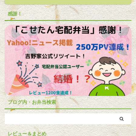
感謝！
ブログ内・お弁当検索
レビュー＆まとめ