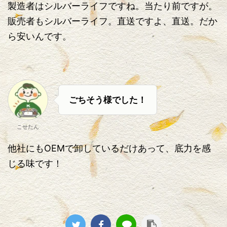
製造者はシルバーライフですね。当たり前ですが。
販売者もシルバーライフ。直送ですよ、直送。だか
ら安いんです。
ごちそう様でした！
こせたん
他社にもOEMで卸しているだけあって、底力を感
じる味です！