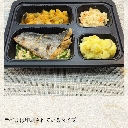
ラベルは印刷されているタイプ。