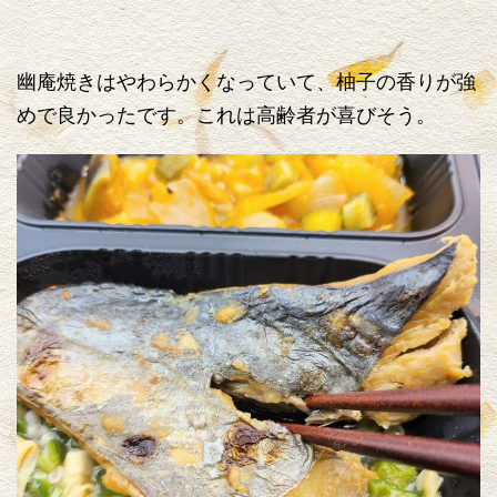
幽庵焼きはやわらかくなっていて、柚子の香りが強
めで良かったです。これは高齢者が喜びそう。