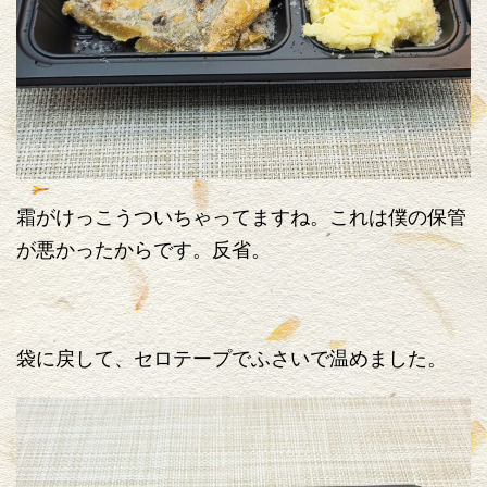
霜がけっこうついちゃってますね。これは僕の保管
が悪かったからです。反省。
袋に戻して、セロテープでふさいで温めました。