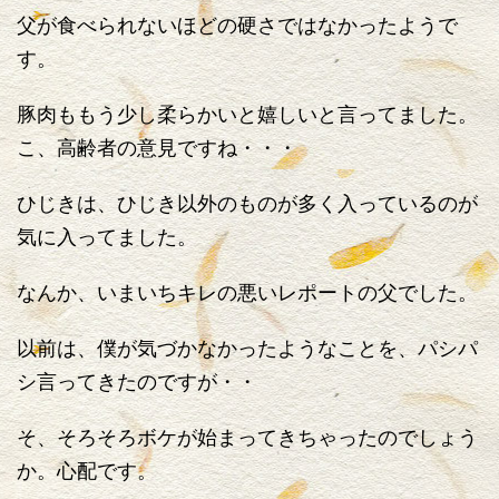
父が食べられないほどの硬さではなかったようで
す。
豚肉ももう少し柔らかいと嬉しいと言ってました。
こ、高齢者の意見ですね・・・
ひじきは、ひじき以外のものが多く入っているのが
気に入ってました。
なんか、いまいちキレの悪いレポートの父でした。
以前は、僕が気づかなかったようなことを、パシパ
シ言ってきたのですが・・
そ、そろそろボケが始まってきちゃったのでしょう
か。心配です。