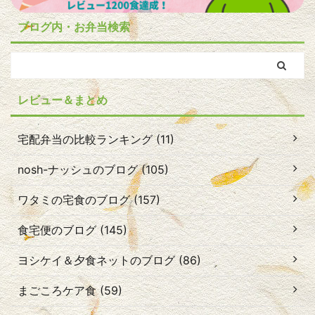
ブログ内・お弁当検索
レビュー＆まとめ
宅配弁当の比較ランキング (11)
nosh-ナッシュのブログ (105)
ワタミの宅食のブログ (157)
食宅便のブログ (145)
ヨシケイ＆夕食ネットのブログ (86)
まごころケア食 (59)