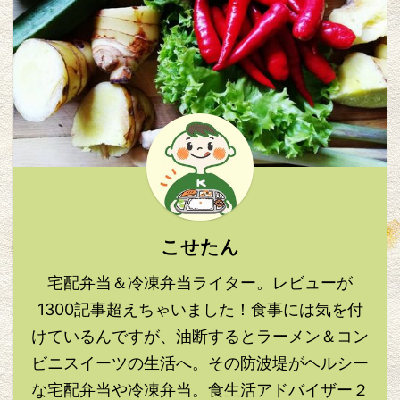
こせたん
宅配弁当＆冷凍弁当ライター。レビューが
1300記事超えちゃいました！食事には気を付
けているんですが、油断するとラーメン＆コン
ビニスイーツの生活へ。その防波堤がヘルシー
な宅配弁当や冷凍弁当。食生活アドバイザー２