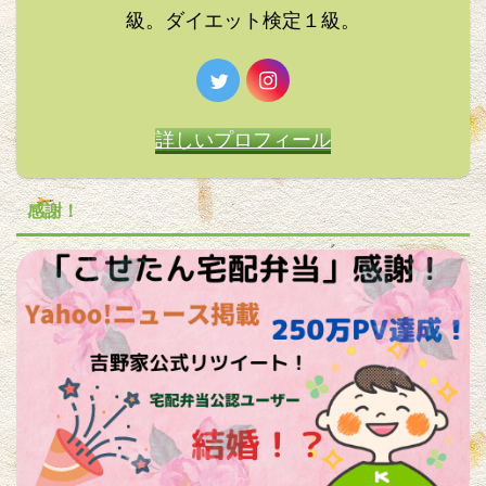
級。ダイエット検定１級。
詳しいプロフィール
感謝！