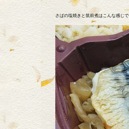
さばの塩焼きと筑前煮はこんな感じで