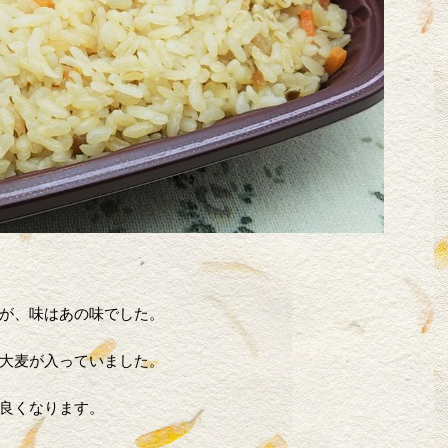
が、味はあの味でした。
大麦が入っていました。
良くなります。