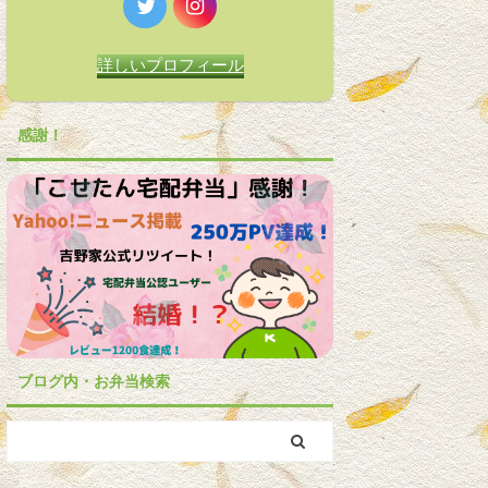
詳しいプロフィール
感謝！
ブログ内・お弁当検索