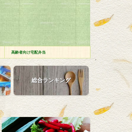
高齢者向け宅配弁当
総合ランキング