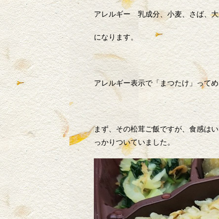
アレルギー 乳成分、小麦、さば、大
になります。
アレルギー表示で「まつたけ」ってめ
まず、その松茸ご飯ですが、食感はい
っかりついていました。