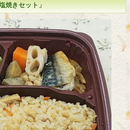
塩焼きセット」