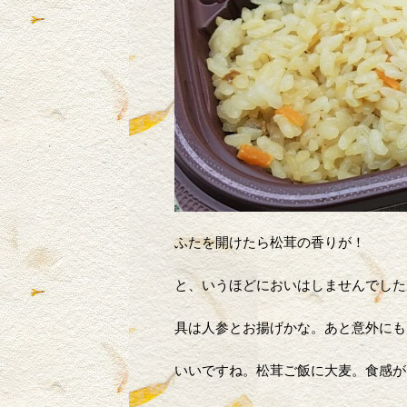
ふたを開けたら松茸の香りが！
と、いうほどにおいはしませんでした
具は人参とお揚げかな。あと意外にも
いいですね。松茸ご飯に大麦。食感が