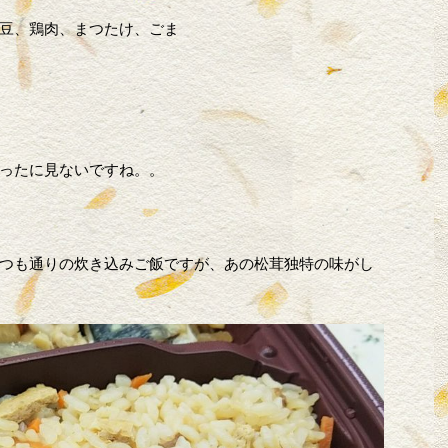
豆、鶏肉、まつたけ、ごま
ったに見ないですね。。
つも通りの炊き込みご飯ですが、あの松茸独特の味がし