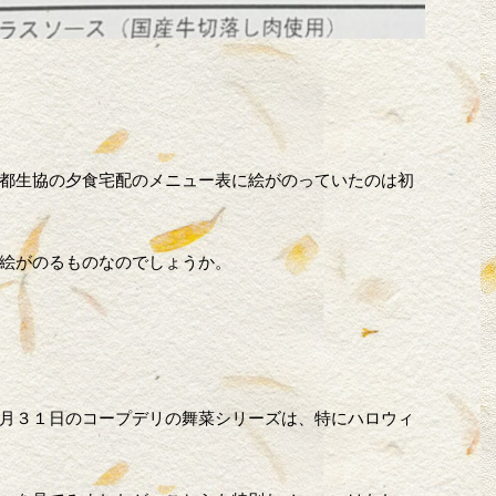
都生協の夕食宅配のメニュー表に絵がのっていたのは初
絵がのるものなのでしょうか。
月３１日のコープデリの舞菜シリーズは、特にハロウィ