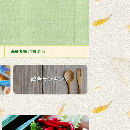
高齢者向け宅配弁当
総合ランキング