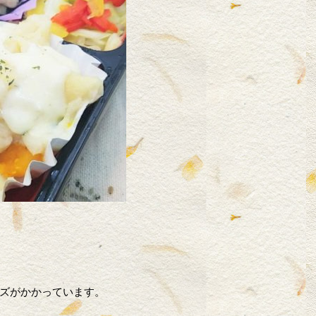
ズがかかっています。