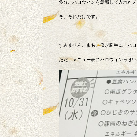
多分、ハロウィンを意識して入れたメ
そ、それだけです。
すみません、まあ、僕が勝手に「ハロ
ただ、メニュー表にハロウィンっぽい