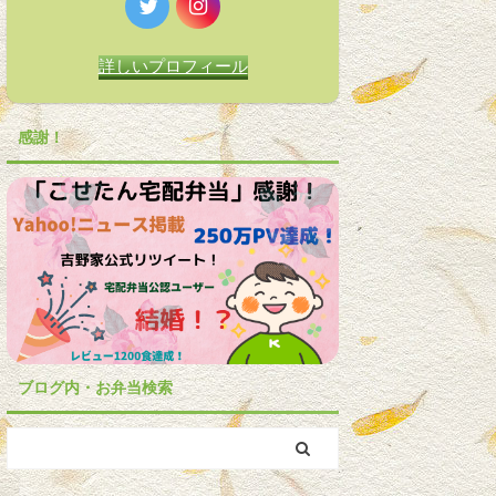
詳しいプロフィール
感謝！
ブログ内・お弁当検索