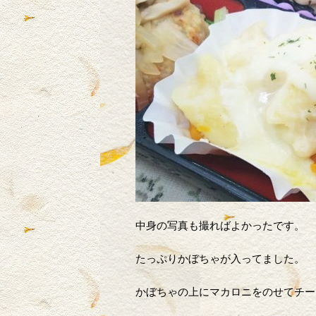
中身の写真も撮ればよかったです。
たっぷりかぼちゃが入ってました。
かぼちゃの上にマカロニをのせてチー