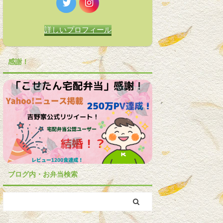
詳しいプロフィール
感謝！
ブログ内・お弁当検索