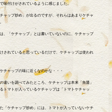
で味付けがされているように感じました。
チャップ炒め」が出るのですが、それらはあまりケチャ
。
は、「ケチャップ」とは書いていないのに、ケチャップ
けされていると思っているだけで、ケチャップは使われ
ケチャップの味に近くなのかな・・・
の違いを調べてみたところ、ケチャップは本来「魚醤」
るトマトが入っているケチャップは「トマトケチャッ
た「ケチャップ炒め」には、トマトが入っていないケチ