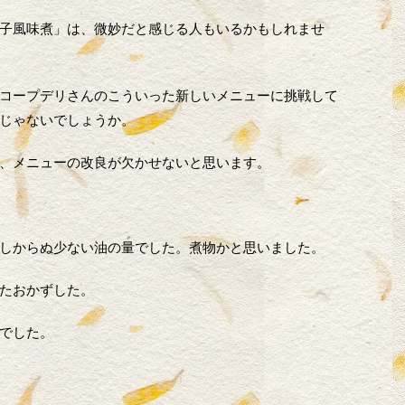
子風味煮」は、微妙だと感じる人もいるかもしれませ
コープデリさんのこういった新しいメニューに挑戦して
じゃないでしょうか。
、メニューの改良が欠かせないと思います。
しからぬ少ない油の量でした。煮物かと思いました。
たおかずした。
でした。