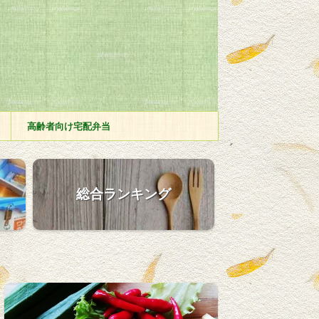
高齢者向け宅配弁当
総合ランキング