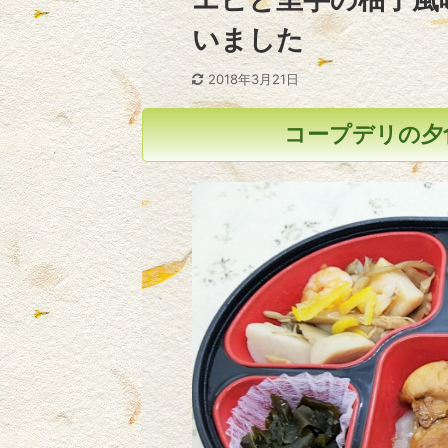
いました
2018年3月21日
コープデリの夕食