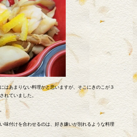
にはあまりない料理かと思いますが、そこにきのこが３
されていました。
。
い味付けを合わせるのは、好き嫌いが別れるような料理