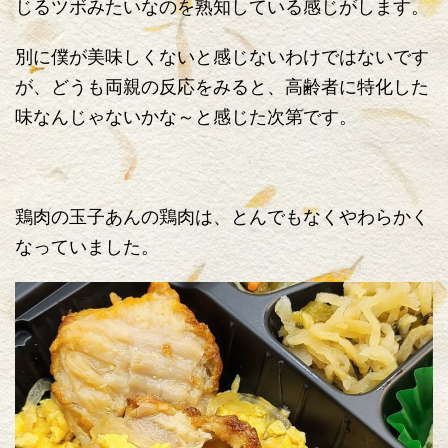
じるツボみたいなのを熟知している感じがします。
別に僕が美味しくないと感じないわけではないです
が、どうも両親の反応をみると、高齢者に特化した
味なんじゃないかな～と感じた次第です。
鶏肉の玉子あんの鶏肉は、とんでもなくやわらかく
なっていました。