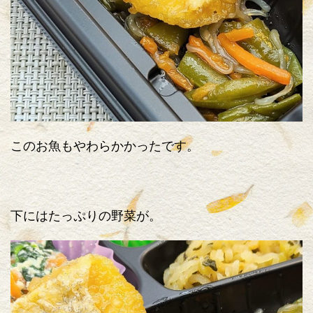
このお魚もやわらかかったです。
下にはたっぷりの野菜が。