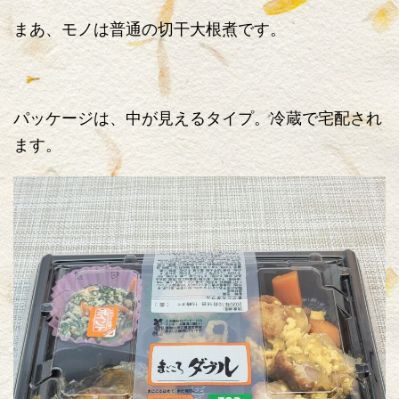
まあ、モノは普通の切干大根煮です。
パッケージは、中が見えるタイプ。冷蔵で宅配され
ます。