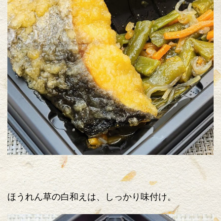
ほうれん草の白和えは、しっかり味付け。