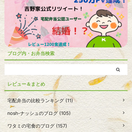
ブログ内・お弁当検索
レビュー＆まとめ
宅配弁当の比較ランキング (11)
nosh-ナッシュのブログ (105)
ワタミの宅食のブログ (157)