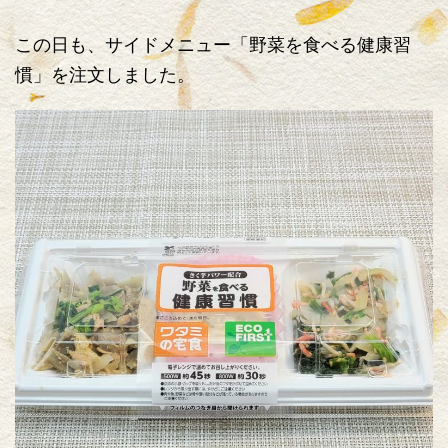
この日も、サイドメニュー「野菜を食べる健康習
慣」を注文しました。