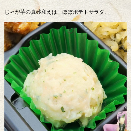
じゃが芋の真砂和えは、ほぼポテトサラダ。