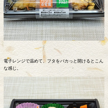
電子レンジで温めて、フタをパカっと開けるとこん
な感じ。