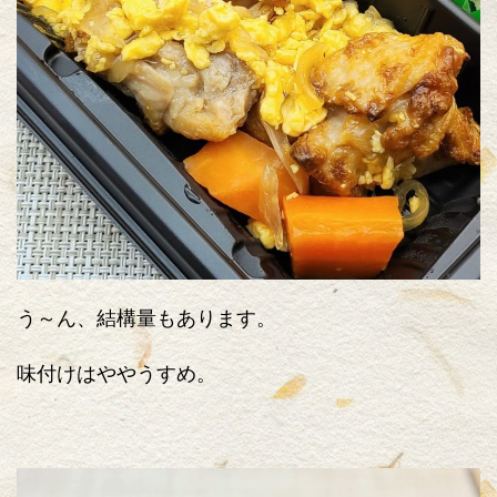
う～ん、結構量もあります。
味付けはややうすめ。