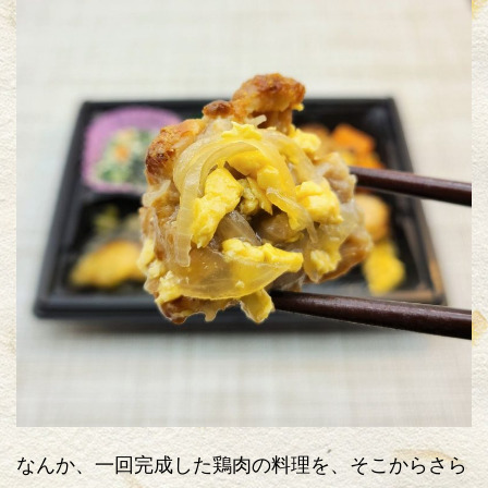
なんか、一回完成した鶏肉の料理を、そこからさら