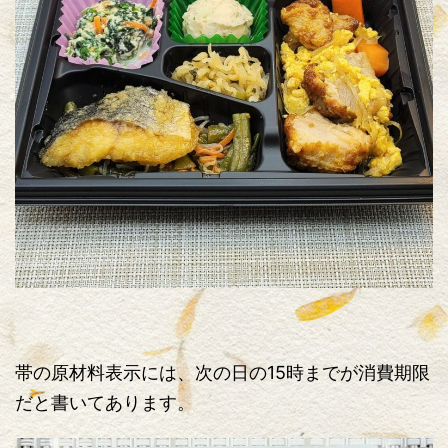
帯の原材料表示には、次の日の15時までが消費期限
だと書いてあります。