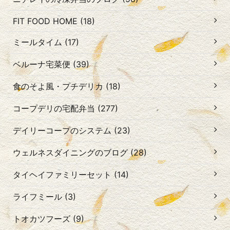
FIT FOOD HOME (18)
ミールタイム (17)
ベルーナ宅菜便 (39)
食のそよ風・プチデリカ (18)
コープデリの宅配弁当 (277)
デイリーコープのシステム (23)
ウェルネスダイニングのブログ (28)
タイヘイファミリーセット (14)
ライフミール (3)
トオカツフーズ (9)