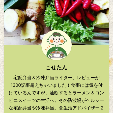
こせたん
宅配弁当＆冷凍弁当ライター。レビューが
1300記事超えちゃいました！食事には気を付
けているんですが、油断するとラーメン＆コン
ビニスイーツの生活へ。その防波堤がヘルシー
な宅配弁当や冷凍弁当。食生活アドバイザー２