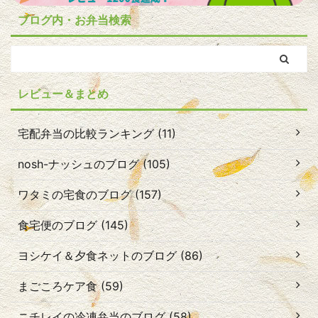
ブログ内・お弁当検索
レビュー＆まとめ
宅配弁当の比較ランキング (11)
nosh-ナッシュのブログ (105)
ワタミの宅食のブログ (157)
食宅便のブログ (145)
ヨシケイ＆夕食ネットのブログ (86)
まごころケア食 (59)
ニチレイの冷凍弁当のブログ (58)