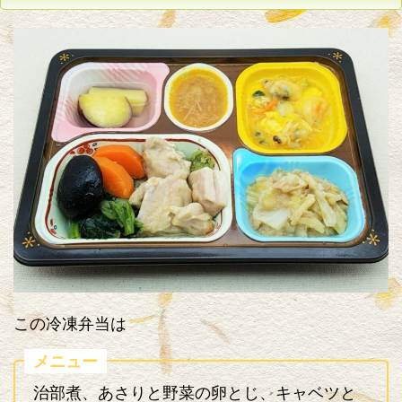
この冷凍弁当は
メニュー
治部煮、あさりと野菜の卵とじ、キャベツと