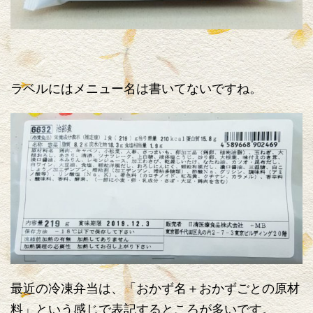
ラベルにはメニュー名は書いてないですね。
最近の冷凍弁当は、「おかず名＋おかずごとの原材
料」という感じで表記するところが多いです。