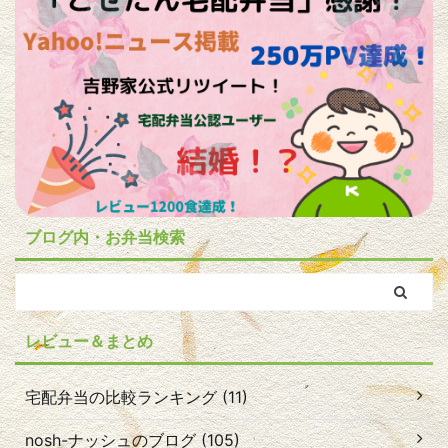
ブログ内・お弁当検索
レビュー＆まとめ
宅配弁当の比較ランキング (11)
nosh-ナッシュのブログ (105)