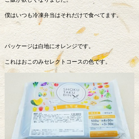
僕はいつも冷凍弁当はそれだけで食べてます。
パッケージは白地にオレンジです。
これはおこのみセレクトコースの色です。