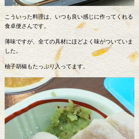
こういった料理は、いつも良い感じに作ってくれる
食卓便さんです。
薄味ですが、全ての具材にほどよく味がついていま
した。
柚子胡椒もたっぷり入ってます。