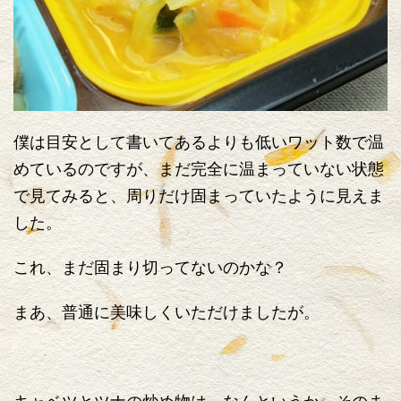
僕は目安として書いてあるよりも低いワット数で温
めているのですが、まだ完全に温まっていない状態
で見てみると、周りだけ固まっていたように見えま
した。
これ、まだ固まり切ってないのかな？
まあ、普通に美味しくいただけましたが。