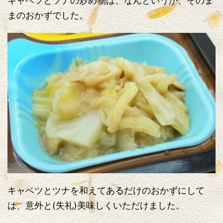
キャベツとツナの炒め物は、なんというか、そのま
まのおかずでした。
キャベツとツナを和えてあるだけのおかずにして
は、意外と(失礼)美味しくいただけました。