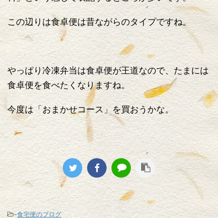
この辺りは食卓便は昔ながらのタイプですね。
やっぱり冷凍弁当は食卓便が王道なので、たまには
食卓便を食べたくなりますね。
今度は「おまかせコース」を買おうかな。
-
食宅便のブログ