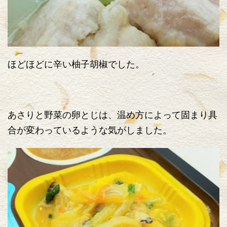
ほどほどに辛い柚子胡椒でした。
あさりと野菜の卵とじは、温め方によって固まり具
合が変わっているような気がしました。