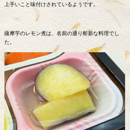
上手いこと味付けされているようです。
薩摩芋のレモン煮は、名前の通り斬新な料理でし
た。