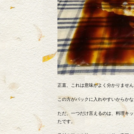
正直、これは意味がよく分かりません
この方がパックに入れやすいからかな
ただ、一つだけ言えるのは、料理キッ
たです。