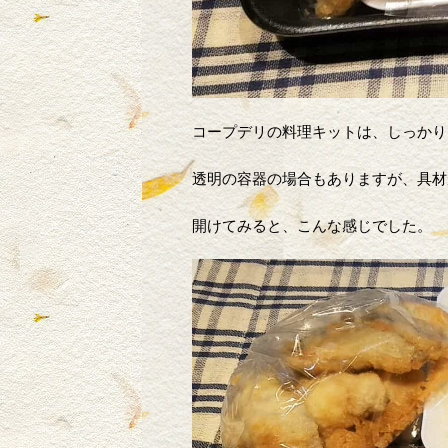
コープデリの料理キットは、しっかり
透明の容器の場合もありますが、具材
開けてみると、こんな感じでした。