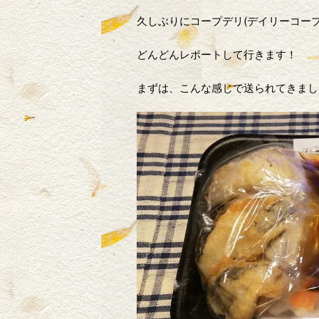
久しぶりにコープデリ(デイリーコー
どんどんレポートして行きます！
まずは、こんな感じで送られてきまし