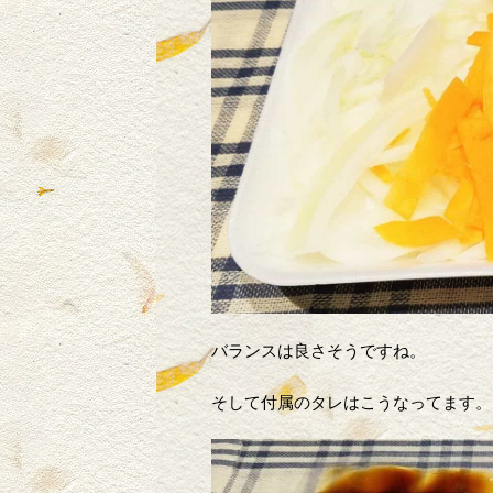
バランスは良さそうですね。
そして付属のタレはこうなってます。