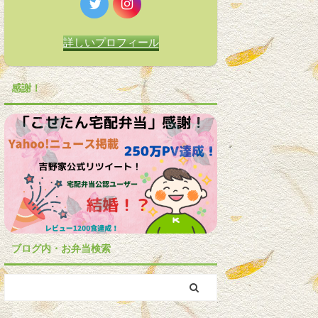
詳しいプロフィール
感謝！
ブログ内・お弁当検索