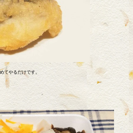
めてやるだけです。