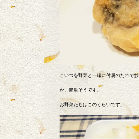
こいつを野菜と一緒に付属のたれで炒
か、簡単そうです。
お野菜たちはこのくらいです。