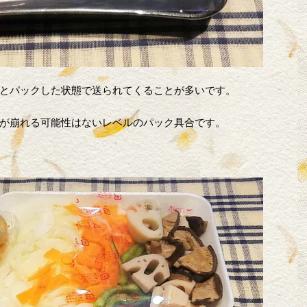
とパックした状態で送られてくることが多いです。
が崩れる可能性はないレベルのパック具合です。