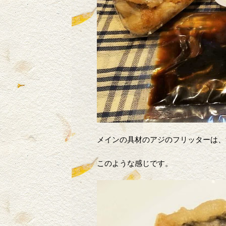
メインの具材のアジのフリッターは、
このような感じです。