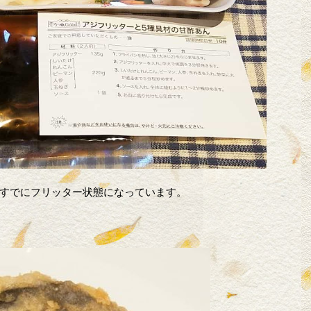
すでにフリッター状態になっています。