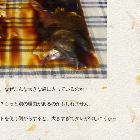
。なぜこんな大きな袋に入っているのか・・・
？もっと別の理由があるのかもしれません。
トを使う側からすると、大きすぎてタレが出しにくかっ