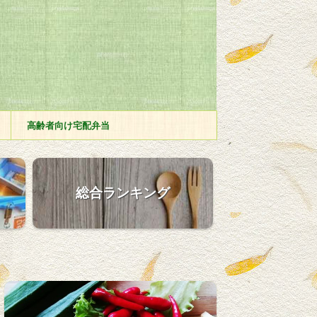
高齢者向け宅配弁当
総合ランキング