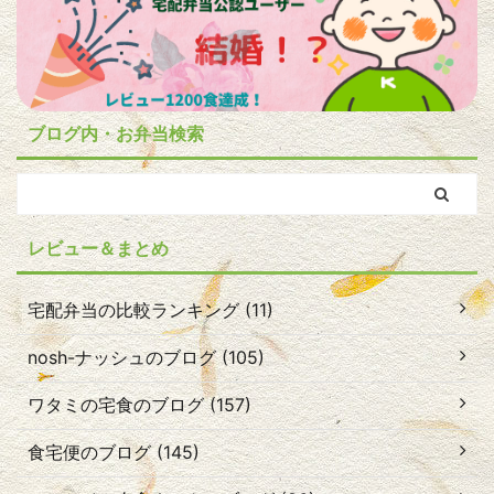
ブログ内・お弁当検索
レビュー＆まとめ
宅配弁当の比較ランキング (11)
nosh-ナッシュのブログ (105)
ワタミの宅食のブログ (157)
食宅便のブログ (145)