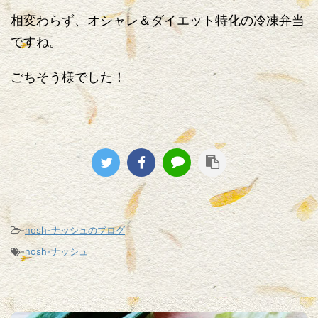
相変わらず、オシャレ＆ダイエット特化の冷凍弁当
ですね。
ごちそう様でした！
-
nosh-ナッシュのブログ
-
nosh-ナッシュ