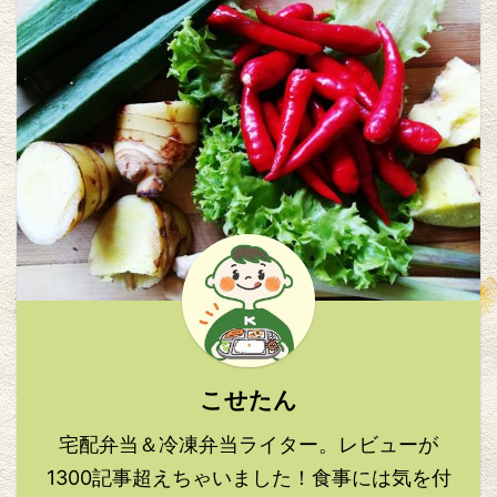
こせたん
宅配弁当＆冷凍弁当ライター。レビューが
1300記事超えちゃいました！食事には気を付