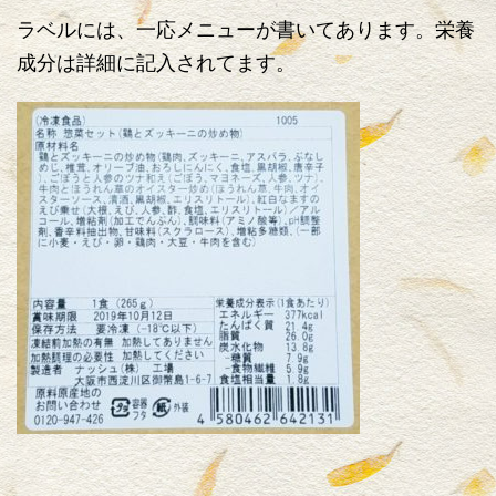
ラベルには、一応メニューが書いてあります。栄養
成分は詳細に記入されてます。