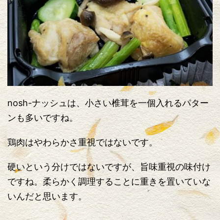
nosh-ナッシュは、小さい椎茸を一個入れるパター
ンも多いですね。
鶏肉はやわらかさ重視ではないです。
硬いという分けではないですが、旨味重視の味付け
ですね。柔らかく調理することに重きを置いていな
いんだと思います。