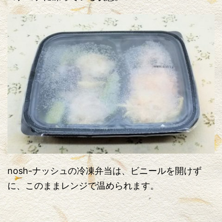
nosh-ナッシュの冷凍弁当は、ビニールを開けず
に、このままレンジで温められます。