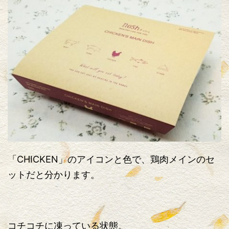
「CHICKEN」のアイコンと色で、鶏肉メインのセ
ットだと分かります。
コチコチに凍っている状態。