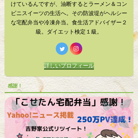
けているんですが、油断するとラーメン＆コン
ビニスイーツの生活へ。その防波堤がヘルシー
な宅配弁当や冷凍弁当。食生活アドバイザー２
級。ダイエット検定１級。
詳しいプロフィール
感謝！