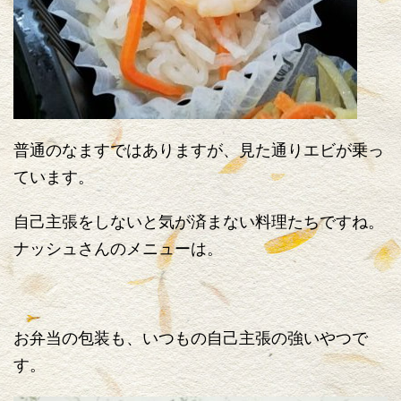
普通のなますではありますが、見た通りエビが乗っ
ています。
自己主張をしないと気が済まない料理たちですね。
ナッシュさんのメニューは。
お弁当の包装も、いつもの自己主張の強いやつで
す。