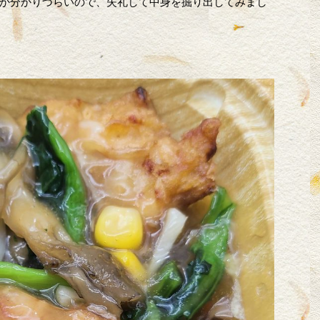
か分かりづらいので、失礼して中身を掘り出してみまし