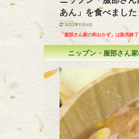
あん」を食べました
2022年11月4日
「服部さん家の和おかず」は販売終了
ニップン・服部さん家