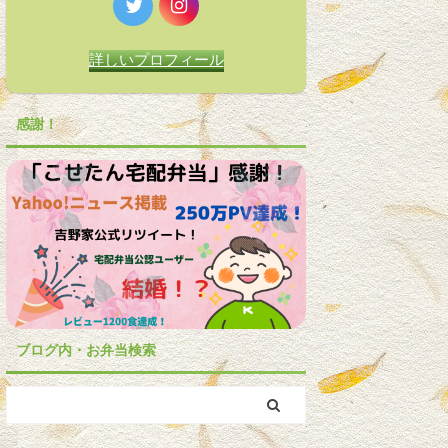
詳しいプロフィール
感謝！
ブログ内・お弁当検索