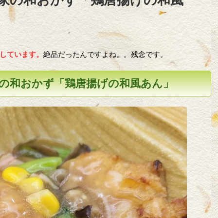
しています。
絶品だったんですよね。。残念です。
の和おかず「鶏唐揚げの和風あん」