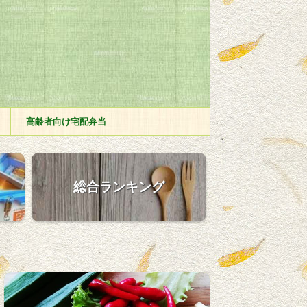
高齢者向け宅配弁当
総合ランキング