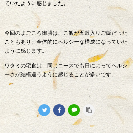
ていたように感じました。
今回のまごころ御膳は、ご飯が五穀入りご飯だった
こともあり、全体的にヘルシーな構成になっていた
ように感じます。
ワタミの宅食は、同じコースでも日によってヘルシ
ーさが結構違うように感じることが多いです。