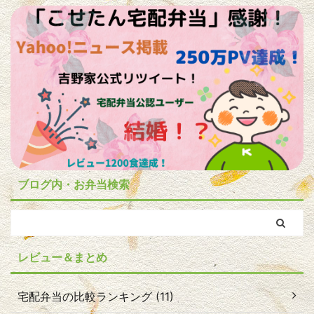
ブログ内・お弁当検索
レビュー＆まとめ
宅配弁当の比較ランキング (11)