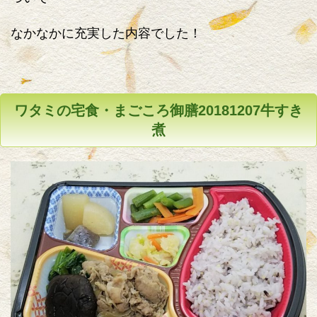
なかなかに充実した内容でした！
ワタミの宅食・まごころ御膳20181207牛すき
煮