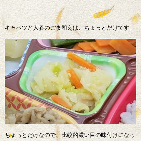
キャベツと人参のごま和えは、ちょっとだけです。
ちょっとだけなので、比較的濃い目の味付けになっ