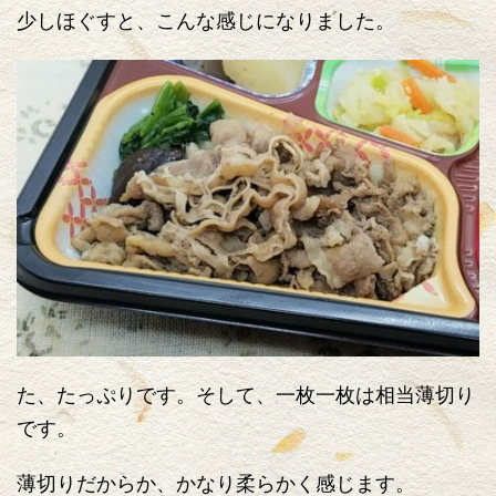
少しほぐすと、こんな感じになりました。
た、たっぷりです。そして、一枚一枚は相当薄切り
です。
薄切りだからか、かなり柔らかく感じます。