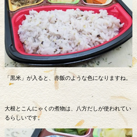
「黒米」が入ると、赤飯のような色になりますね。
大根とこんにゃくの煮物は、八方だしが使われてい
るらしいです。