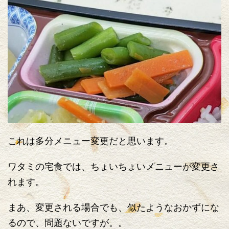
これは多分メニュー変更だと思います。
ワタミの宅食では、ちょいちょいメニューが変更さ
れます。
まあ、変更される場合でも、似たようなおかずにな
るので、問題ないですが。。