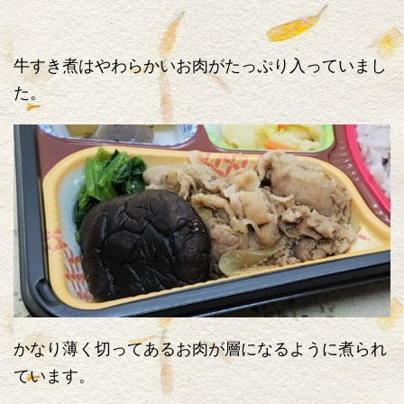
牛すき煮はやわらかいお肉がたっぷり入っていまし
た。
かなり薄く切ってあるお肉が層になるように煮られ
ています。