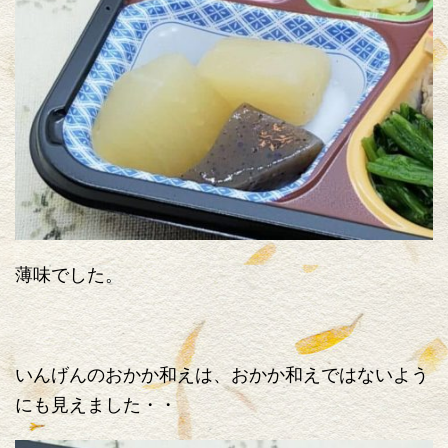
薄味でした。
いんげんのおかか和えは、おかか和えではないよう
にも見えました・・