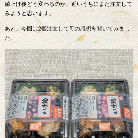
値上げ後どう変わるのか、近いうちにまた注文して
みようと思います。
あと、今回は2個注文して母の感想を聞いてみまし
た。