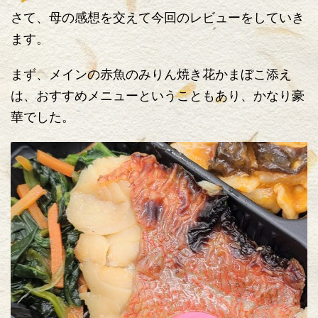
さて、母の感想を交えて今回のレビューをしていき
ます。
まず、メインの赤魚のみりん焼き花かまぼこ添え
は、おすすめメニューということもあり、かなり豪
華でした。