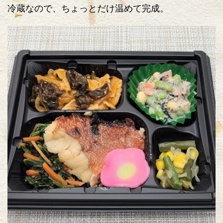
冷蔵なので、ちょっとだけ温めて完成。