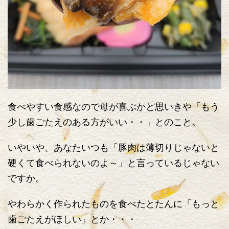
食べやすい食感なので母が喜ぶかと思いきや「もう
少し歯ごたえのある方がいい・・」とのこと。
いやいや、あなたいつも「豚肉は薄切りじゃないと
硬くて食べられないのよ～」と言っているじゃない
ですか。
やわらかく作られたものを食べたとたんに「もっと
歯ごたえがほしい」とか・・・