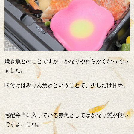
焼き魚とのことですが、かなりやわらかくなってい
ました。
味付けはみりん焼きということで、少しだけ甘め。
宅配弁当に入っている赤魚としてはかなり質が良い
ですよ、これ。