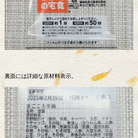
裏面には詳細な原材料表示。