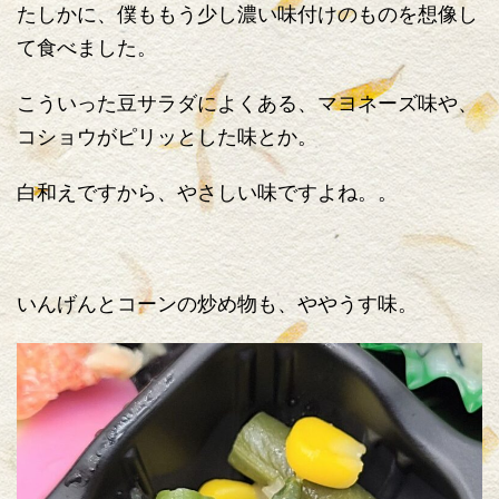
たしかに、僕ももう少し濃い味付けのものを想像し
て食べました。
こういった豆サラダによくある、マヨネーズ味や、
コショウがピリッとした味とか。
白和えですから、やさしい味ですよね。。
いんげんとコーンの炒め物も、ややうす味。