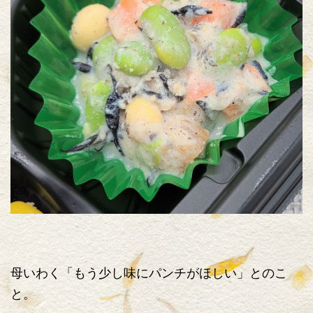
母いわく「もう少し味にパンチがほしい」とのこ
と。