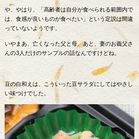
や、やはり、「高齢者は自分が食べられる範囲内で
は、食感が良いものが食べたい」という定説は間違
っていないようです。
いやまあ、亡くなった父と母、あと、妻のお義父さ
んの3人だけのサンプルの話なんですけどね。
豆の白和えは、こういった豆サラダにしてはやさし
い味つけでした。