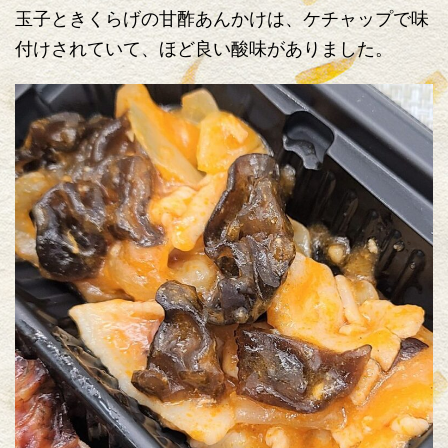
玉子ときくらげの甘酢あんかけは、ケチャップで味
付けされていて、ほど良い酸味がありました。