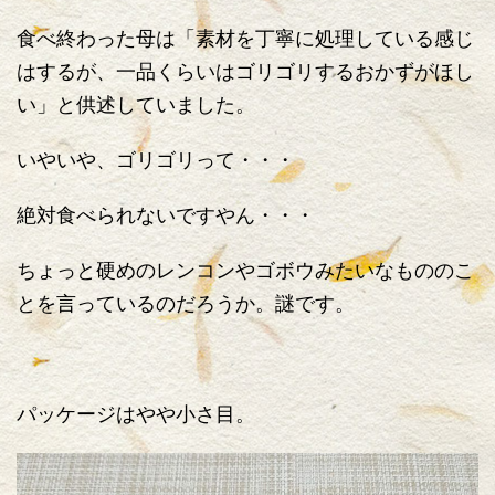
食べ終わった母は「素材を丁寧に処理している感じ
はするが、一品くらいはゴリゴリするおかずがほし
い」と供述していました。
いやいや、ゴリゴリって・・・
絶対食べられないですやん・・・
ちょっと硬めのレンコンやゴボウみたいなもののこ
とを言っているのだろうか。謎です。
パッケージはやや小さ目。