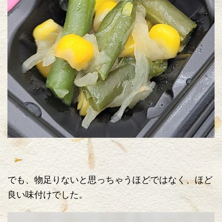
でも、物足りないと思っちゃうほどではなく、ほど
良い味付けでした。