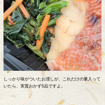
しっかり味がついたお浸しが、これだけの量入って
いたら、実質おかず5品ですよ。