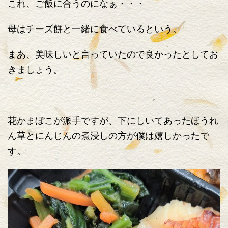
これ、ご飯に合うのになぁ・・・
母はチーズ餅と一緒に食べているという。
まあ、美味しいと言っていたので良かったとしてお
きましょう。
花かまぼこが派手ですが、下にしいてあったほうれ
ん草とにんじんの煮浸しの方が僕は嬉しかったで
す。