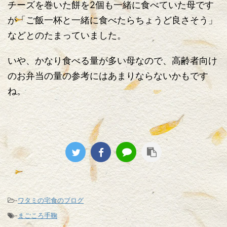
チーズを巻いた餅を2個も一緒に食べていた母です
が「ご飯一杯と一緒に食べたらちょうど良さそう」
などとのたまっていました。
いや、かなり食べる量が多い母なので、高齢者向け
のお弁当の量の参考にはあまりならないかもです
ね。
-
ワタミの宅食のブログ
-
まごころ手鞠