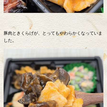
豚肉ときくらげが、とってもやわらかくなっていま
した。