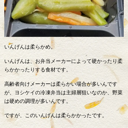
いんげんは柔らかめ。
いんげんは、お弁当メーカーによって硬かったり柔
らかかったりする食材です。
高齢者向けメーカーは柔らかい場合が多いんです
が、ヨシケイの冷凍弁当は主婦層狙いなのか、野菜
は硬めの調理が多いんです。
ですが、このいんげんは柔らかかったです。