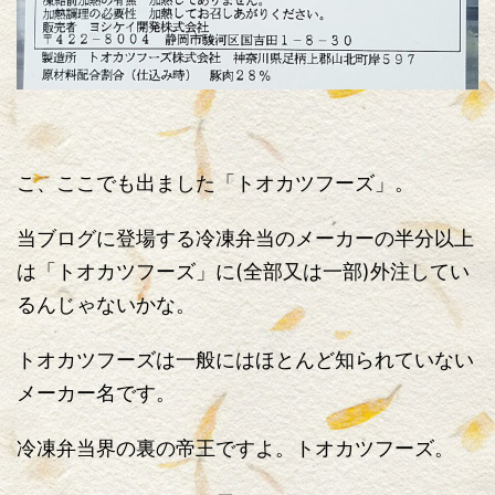
こ、ここでも出ました「トオカツフーズ」。
当ブログに登場する冷凍弁当のメーカーの半分以上
は「トオカツフーズ」に(全部又は一部)外注してい
るんじゃないかな。
トオカツフーズは一般にはほとんど知られていない
メーカー名です。
冷凍弁当界の裏の帝王ですよ。トオカツフーズ。