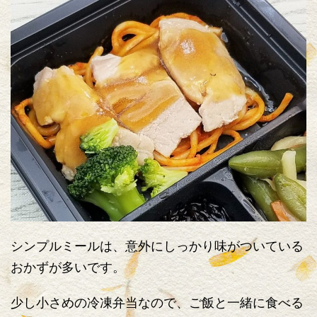
シンプルミールは、意外にしっかり味がついている
おかずが多いです。
少し小さめの冷凍弁当なので、ご飯と一緒に食べる