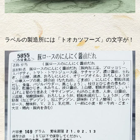
ラベルの製造所には「トオカツフーズ」の文字が！