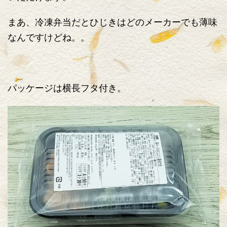
まあ、冷凍弁当だとひじきはどのメーカーでも薄味
なんですけどね。。
パッケージは横長フタ付き。