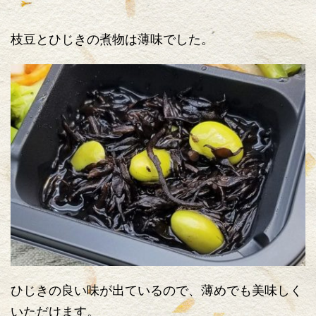
枝豆とひじきの煮物は薄味でした。
ひじきの良い味が出ているので、薄めでも美味しく
いただけます。