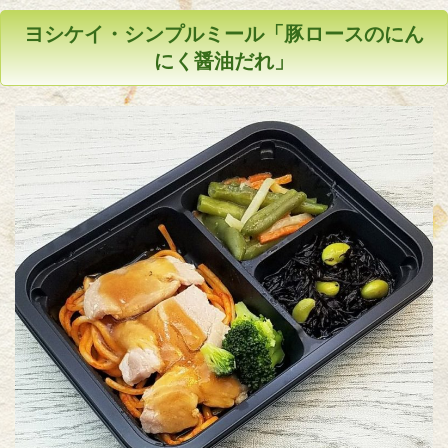
ヨシケイ・シンプルミール「豚ロースのにん
にく醤油だれ」