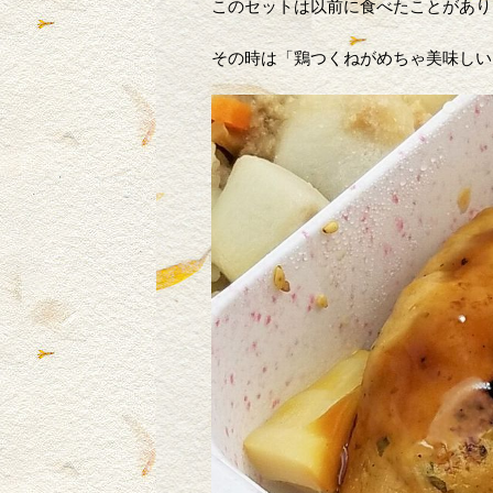
このセットは以前に食べたことがあり
その時は「鶏つくねがめちゃ美味しい