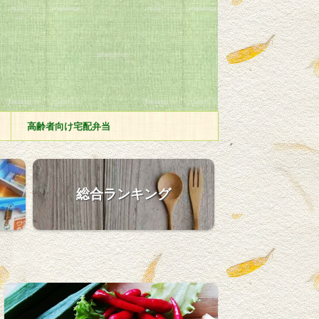
高齢者向け宅配弁当
総合ランキング