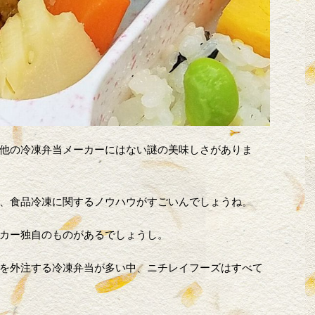
他の冷凍弁当メーカーにはない謎の美味しさがありま
、食品冷凍に関するノウハウがすごいんでしょうね。
カー独自のものがあるでしょうし。
を外注する冷凍弁当が多い中、ニチレイフーズはすべて