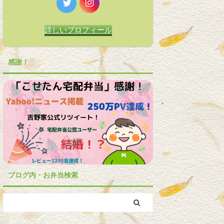
詳しいプロフィール
感謝！
ブログ内・お弁当検索