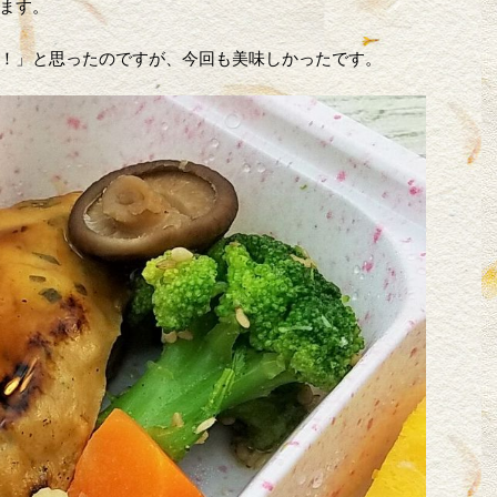
ます。
！」と思ったのですが、今回も美味しかったです。