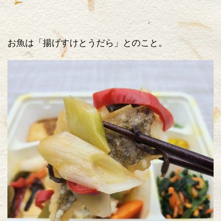
お魚は「揚げすけとうだら」とのこと。