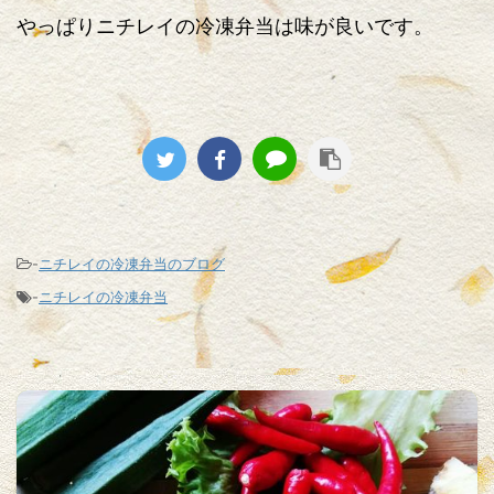
やっぱりニチレイの冷凍弁当は味が良いです。
-
ニチレイの冷凍弁当のブログ
-
ニチレイの冷凍弁当