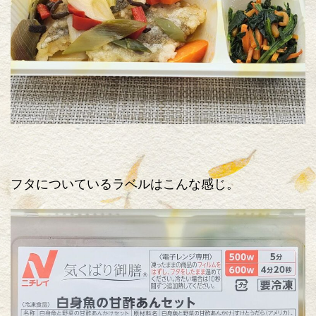
フタについているラベルはこんな感じ。