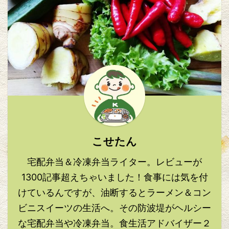
こせたん
宅配弁当＆冷凍弁当ライター。レビューが
1300記事超えちゃいました！食事には気を付
けているんですが、油断するとラーメン＆コン
ビニスイーツの生活へ。その防波堤がヘルシー
な宅配弁当や冷凍弁当。食生活アドバイザー２