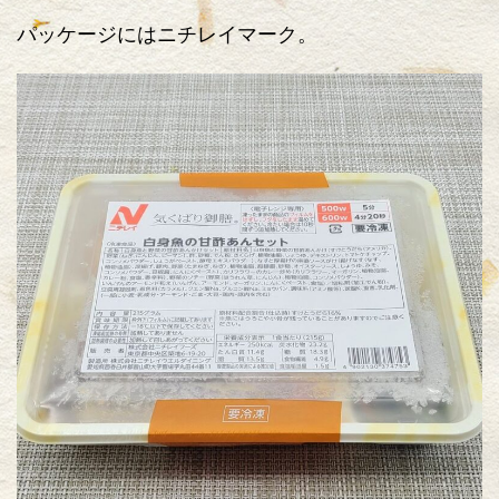
パッケージにはニチレイマーク。