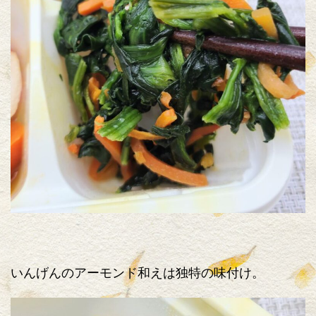
いんげんのアーモンド和えは独特の味付け。