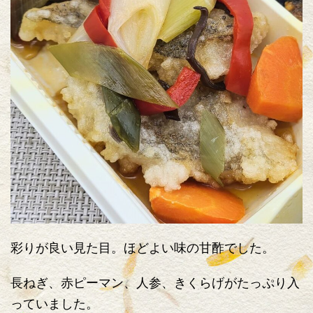
彩りが良い見た目。ほどよい味の甘酢でした。
長ねぎ、赤ピーマン、人参、きくらげがたっぷり入
っていました。