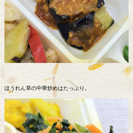
ほうれん草の中華炒めはたっぷり。