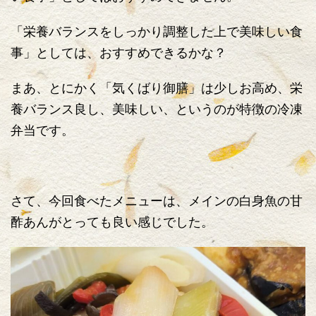
「栄養バランスをしっかり調整した上で美味しい食
事」としては、おすすめできるかな？
まあ、とにかく「気くばり御膳」は少しお高め、栄
養バランス良し、美味しい、というのが特徴の冷凍
弁当です。
さて、今回食べたメニューは、メインの白身魚の甘
酢あんがとっても良い感じでした。