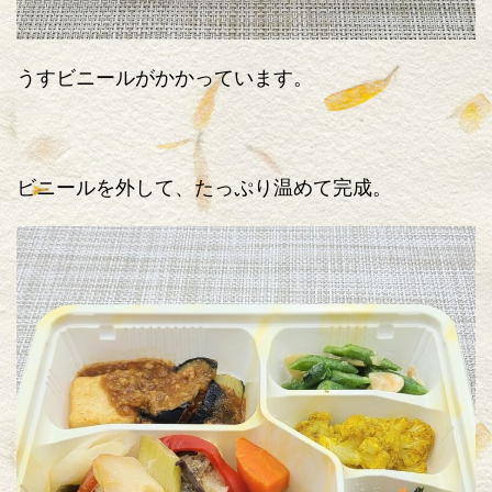
うすビニールがかかっています。
ビニールを外して、たっぷり温めて完成。