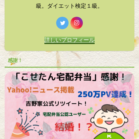
級。ダイエット検定１級。
詳しいプロフィール
感謝！