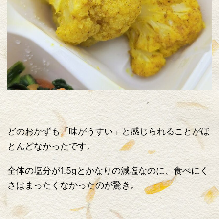
どのおかずも「味がうすい」と感じられることがほ
とんどなかったです。
全体の塩分が1.5gとかなりの減塩なのに、食べにく
さはまったくなかったのが驚き。