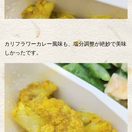
カリフラワーカレー風味も、塩分調整が絶妙で美味
しかったです。