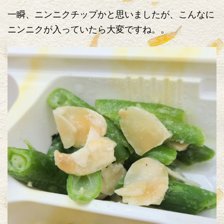
一瞬、ニンニクチップかと思いましたが、こんなに
ニンニクが入っていたら大変ですね。。