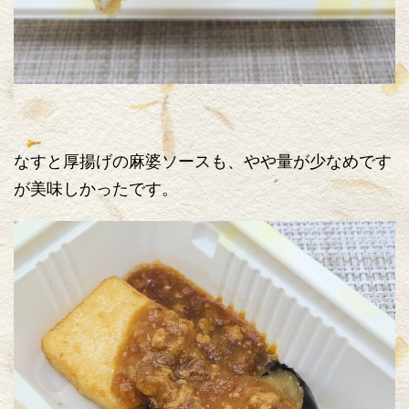
なすと厚揚げの麻婆ソースも、やや量が少なめです
が美味しかったです。