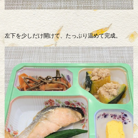
左下を少しだけ開けて、たっぷり温めて完成。