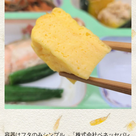
容器はフタのみシンプル。「株式会社ベネッセパレ