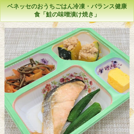
ベネッセのおうちごはん冷凍・バランス健康
食「鮭の味噌漬け焼き」