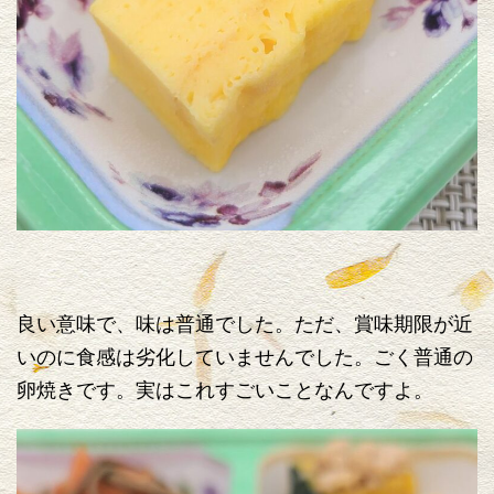
良い意味で、味は普通でした。ただ、賞味期限が近
いのに食感は劣化していませんでした。ごく普通の
卵焼きです。実はこれすごいことなんですよ。