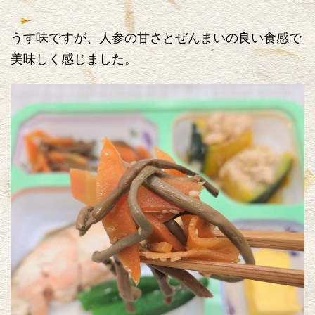
うす味ですが、人参の甘さとぜんまいの良い食感で
美味しく感じました。