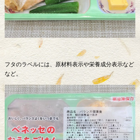
フタのラベルには、原材料表示や栄養成分表示など
など。