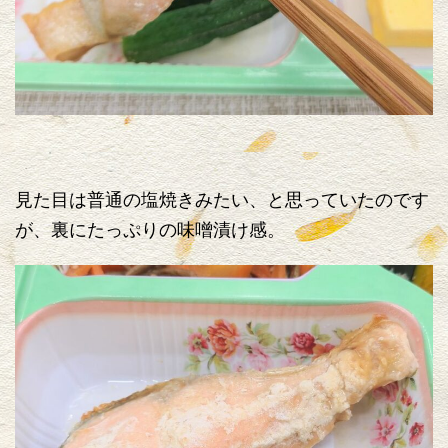
見た目は普通の塩焼きみたい、と思っていたのです
が、裏にたっぷりの味噌漬け感。