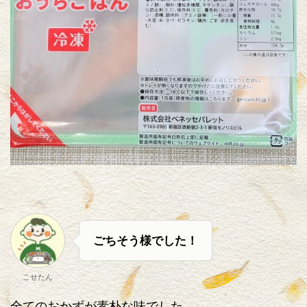
ごちそう様でした！
こせたん
全てのおかずが素朴な味でした。