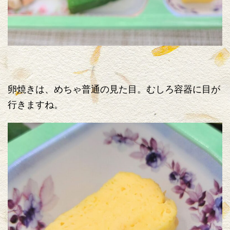
卵焼きは、めちゃ普通の見た目。むしろ容器に目が
行きますね。