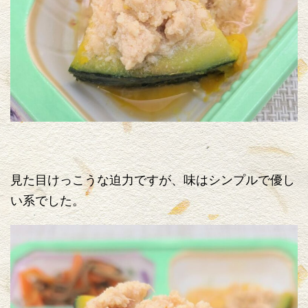
見た目けっこうな迫力ですが、味はシンプルで優し
い系でした。