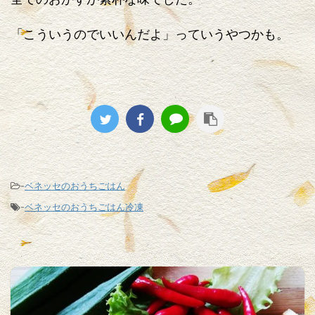
「こういうのでいいんだよ」っていうやつかも。
-
ベネッセのおうちごはん
-
ベネッセのおうちごはん冷凍