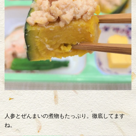
人参とぜんまいの煮物もたっぷり。徹底してます
ね。