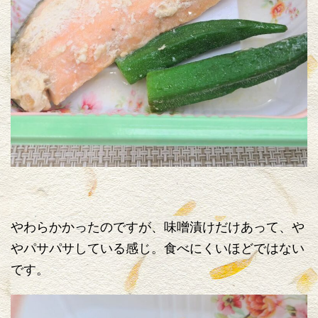
やわらかかったのですが、味噌漬けだけあって、や
やパサパサしている感じ。食べにくいほどではない
です。