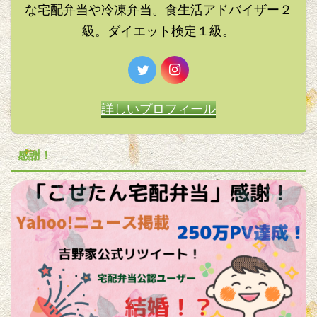
な宅配弁当や冷凍弁当。食生活アドバイザー２
級。ダイエット検定１級。
詳しいプロフィール
感謝！