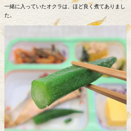
一緒に入っていたオクラは、ほど良く煮てありまし
た。