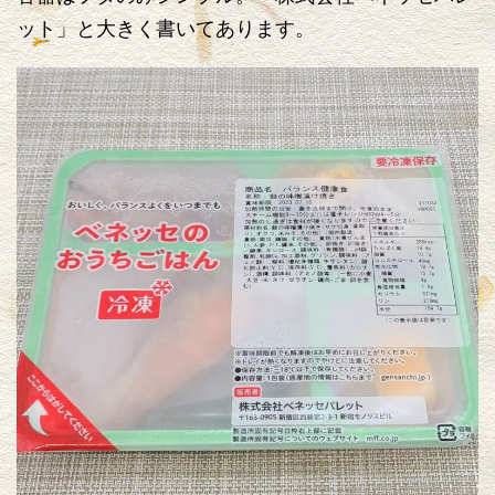
ット」と大きく書いてあります。