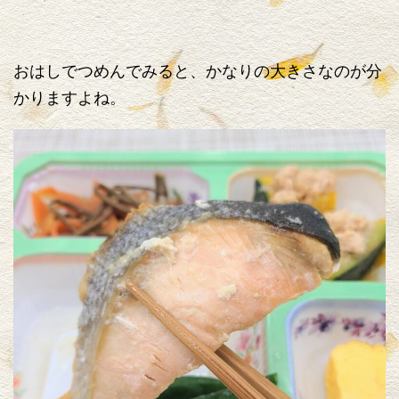
おはしでつめんでみると、かなりの大きさなのが分
かりますよね。