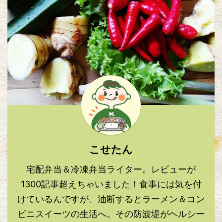
こせたん
宅配弁当＆冷凍弁当ライター。レビューが
1300記事超えちゃいました！食事には気を付
けているんですが、油断するとラーメン＆コン
ビニスイーツの生活へ。その防波堤がヘルシー